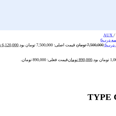
/
7,500,000
تومان
قیمت اصلی: 7,500,000 تومان بود.
6,120,000
ت
890,000
تومان
قیمت فعلی: 890,000 تومان.
TYPE 