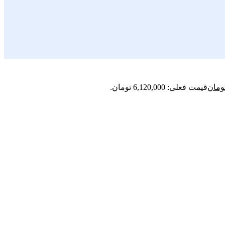
ومان
قیمت فعلی: 6,120,000 تومان.