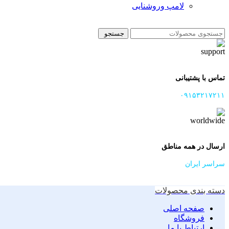
لامپ وروشنایی
جستجو
تماس با پشتیبانی
۰۹۱۵۳۲۱۷۲۱۱
ارسال در همه مناطق
سراسر ایران
دسته بندی محصولات
صفحه اصلی
فروشگاه
ارتباط با ما